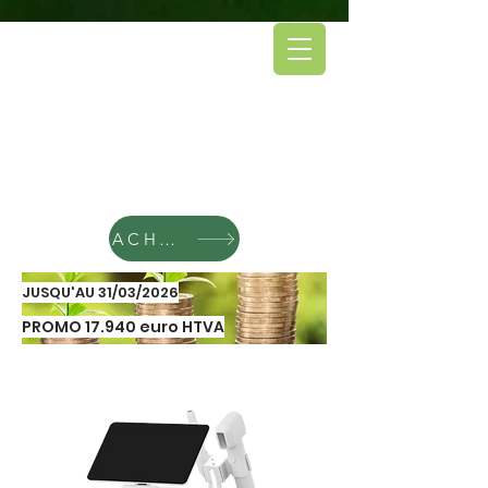
ACHETER
JUSQU'AU 31/03/2026
PROMO 17.940 euro HTVA