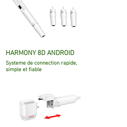
HARMONY 8D ANDROID
Systeme de connection rapide,
simple et fiable