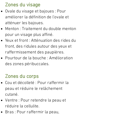
Zones du visage
Ovale du visage et bajoues : Pour
améliorer la définition de l'ovale et
atténuer les bajoues.
Menton : Traitement du double menton
pour un visage plus affiné.
Yeux et front : Atténuation des rides du
front, des ridules autour des yeux et
raffermissement des paupières.
Pourtour de la bouche : Amélioration
des zones péribuccales.
Zones du corps
Cou et décolleté : Pour raffermir la
peau et réduire le relâchement
cutané.
Ventre : Pour retendre la peau et
réduire la cellulite.
Bras : Pour raffermir la peau,