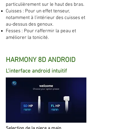
particulièrement sur le haut des bras.
Cuisses : Pour un effet tenseur,
notamment à l'intérieur des cuisses et
au-dessus des genoux.
Fesses : Pour raffermir la peau et
améliorer la tonicité.
HARMONY 8D ANDROID
L'interface android intuitif
Selection de la piece a main