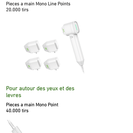
Pieces a main Mono Line Points
20.000 tirs
Pour autour des yeux et des
levres
Pieces a main Mono Point
40.000 tirs