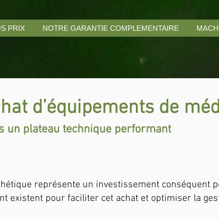
S PRIX
NOTRE GARANTIE COMPLEMENTAIRE
MACH
hat d’équipements de méd
ns un plateau technique performant
hétique représente un investissement conséquent pou
 existent pour faciliter cet achat et optimiser la ges