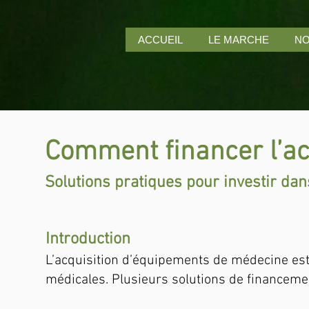
ACCUEIL
LE MARCHE
NO
Comment financer l’ac
Solutions pratiques pour investir da
Introduction
L’acquisition d’équipements de médecine est
médicales. Plusieurs solutions de financement